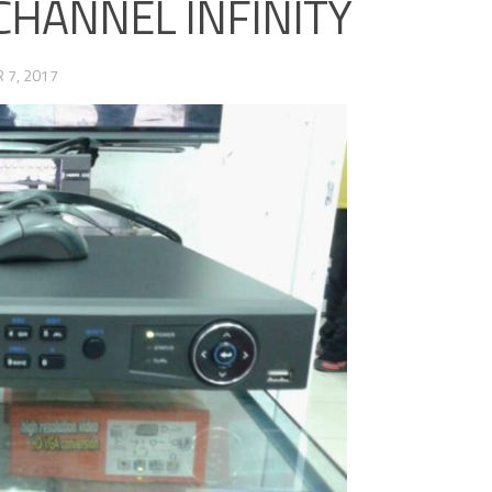
 CHANNEL INFINITY
 7, 2017