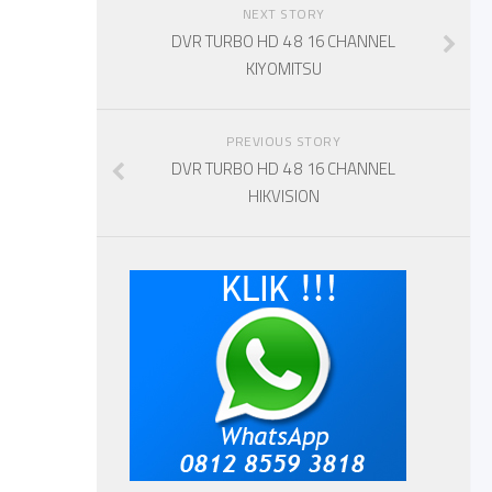
NEXT STORY
DVR TURBO HD 4 8 16 CHANNEL
KIYOMITSU
PREVIOUS STORY
DVR TURBO HD 4 8 16 CHANNEL
HIKVISION