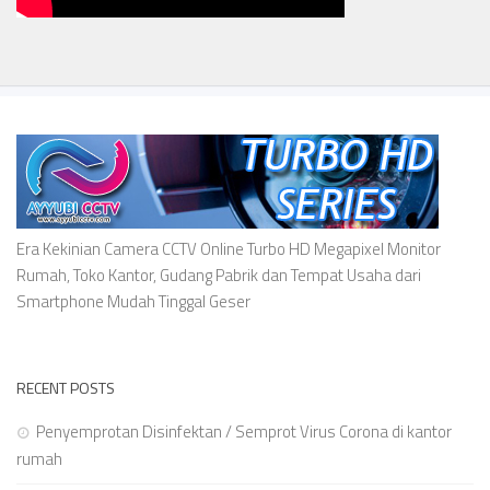
Era Kekinian Camera CCTV Online Turbo HD Megapixel Monitor
Rumah, Toko Kantor, Gudang Pabrik dan Tempat Usaha dari
Smartphone Mudah Tinggal Geser
RECENT POSTS
Penyemprotan Disinfektan / Semprot Virus Corona di kantor
rumah