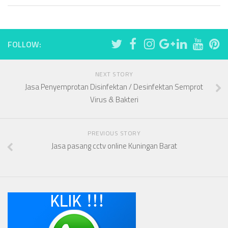
FOLLOW:
NEXT STORY
Jasa Penyemprotan Disinfektan / Desinfektan Semprot
Virus & Bakteri
PREVIOUS STORY
Jasa pasang cctv online Kuningan Barat