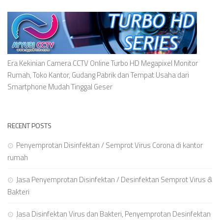
Era Kekinian Camera CCTV Online Turbo HD Megapixel Monitor
Rumah, Toko Kantor, Gudang Pabrik dan Tempat Usaha dari
Smartphone Mudah Tinggal Geser
RECENT POSTS
Penyemprotan Disinfektan / Semprot Virus Corona di kantor
rumah
Jasa Penyemprotan Disinfektan / Desinfektan Semprot Virus &
Bakteri
Jasa Disinfektan Virus dan Bakteri, Penyemprotan Desinfektan