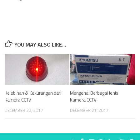
YOU MAY ALSO LIKE...
Kelebihan & Kekurangan dari
Mengenal Berbagai Jenis
Kamera CCTV
Kamera CCTV
DECEMBER 22, 2017
DECEMBER 21, 2017