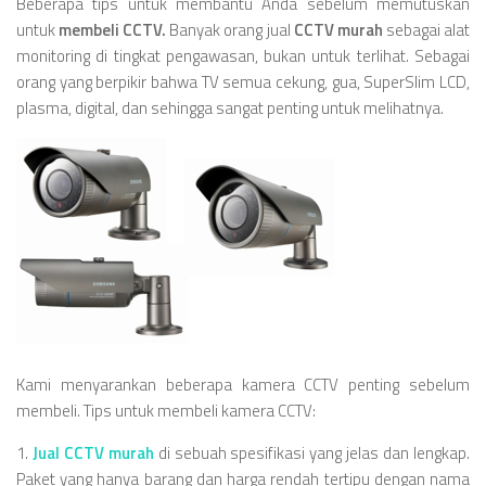
Beberapa tips untuk membantu Anda sebelum memutuskan
untuk
membeli CCTV.
Banyak orang jual
CCTV murah
sebagai alat
monitoring di tingkat pengawasan, bukan untuk terlihat. Sebagai
orang yang berpikir bahwa TV semua cekung, gua, SuperSlim LCD,
plasma, digital, dan sehingga sangat penting untuk melihatnya.
Kami menyarankan beberapa kamera CCTV penting sebelum
membeli. Tips untuk membeli kamera CCTV:
1.
Jual CCTV murah
di sebuah spesifikasi yang jelas dan lengkap.
Paket yang hanya barang dan harga rendah tertipu dengan nama