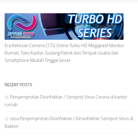
Era Kekinian Camera CCTV Online Turbo HD Megapixel Monitor
Rumah, Toko Kantor, Gudang Pabrik dan Tempat Usaha dari
Smartphone Mudah Tinggal Geser
RECENT POSTS
Penyemprotan Disinfektan / Semprot Virus Corona di kantor
rumah
Jasa Penyemprotan Disinfektan / Desinfektan Semprot Virus &
Bakteri