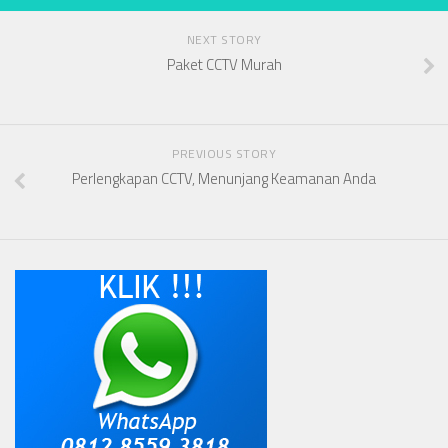
NEXT STORY
Paket CCTV Murah
PREVIOUS STORY
Perlengkapan CCTV, Menunjang Keamanan Anda