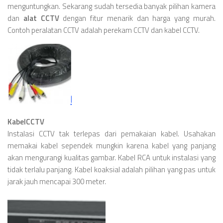
menguntungkan. Sekarang sudah tersedia banyak pilihan kamera
dan
alat CCTV
dengan fitur menarik dan harga yang murah.
Contoh peralatan CCTV adalah perekam CCTV dan kabel CCTV.
KabelCCTV
Instalasi CCTV tak terlepas dari pemakaian kabel. Usahakan
memakai kabel sependek mungkin karena kabel yang panjang
akan mengurangi kualitas gambar. Kabel RCA untuk instalasi yang
tidak terlalu panjang. Kabel koaksial adalah pilihan yang pas untuk
jarak jauh mencapai 300 meter.