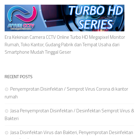
Era Kekinian Camera CCTV Online Turbo HD Megapixel Monitor
Rumah, Toko Kantor, Gudang Pabrik dan Tempat Usaha dari
Smartphone Mudah Tinggal Geser
RECENT POSTS
Penyemprotan Disinfektan / Semprot Virus Corona di kantor
rumah
Jasa Penyemprotan Disinfektan / Desinfektan Semprot Virus &
Bakteri
Jasa Disinfektan Virus dan Bakteri, Penyemprotan Desinfektan