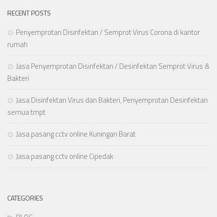
RECENT POSTS
Penyemprotan Disinfektan / Semprot Virus Corona di kantor
rumah
Jasa Penyemprotan Disinfektan / Desinfektan Semprot Virus &
Bakteri
Jasa Disinfektan Virus dan Bakteri, Penyemprotan Desinfektan
semua tmpt
Jasa pasang cctv online Kuningan Barat
Jasa pasang cctv online Cipedak
CATEGORIES