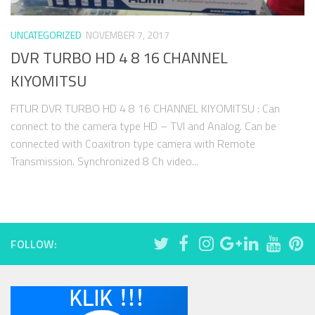
UNCATEGORIZED
NOVEMBER 7, 2017
DVR TURBO HD 4 8 16 CHANNEL
KIYOMITSU
FITUR DVR TURBO HD 4 8 16 CHANNEL KIYOMITSU : Can
connect to the camera type HD – TVI and Analog. Can be
connected with Coaxitron type camera with Remote
Transmission. Synchronized 8 Ch video...
FOLLOW: