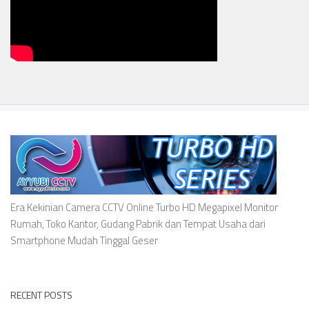
Era Kekinian Camera CCTV Online Turbo HD Megapixel Monitor
Rumah, Toko Kantor, Gudang Pabrik dan Tempat Usaha dari
Smartphone Mudah Tinggal Geser
RECENT POSTS