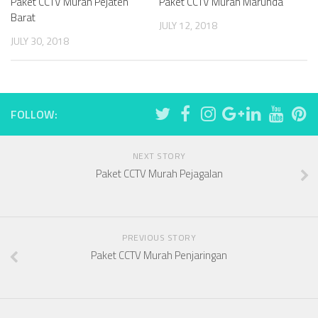
Paket CCTV Murah Pejaten
Paket CCTV Murah Marunda
Barat
JULY 12, 2018
JULY 30, 2018
FOLLOW:
NEXT STORY
Paket CCTV Murah Pejagalan
PREVIOUS STORY
Paket CCTV Murah Penjaringan