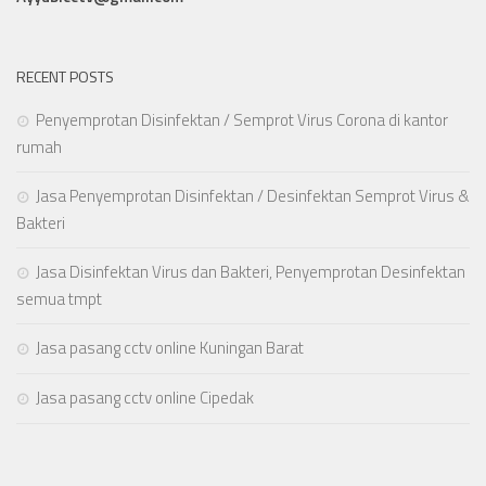
RECENT POSTS
Penyemprotan Disinfektan / Semprot Virus Corona di kantor
rumah
Jasa Penyemprotan Disinfektan / Desinfektan Semprot Virus &
Bakteri
Jasa Disinfektan Virus dan Bakteri, Penyemprotan Desinfektan
semua tmpt
Jasa pasang cctv online Kuningan Barat
Jasa pasang cctv online Cipedak