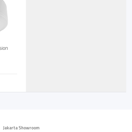
sion
Jakarta Showroom