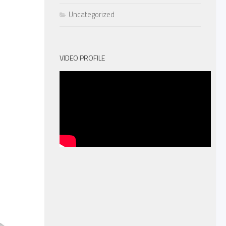
Uncategorized
VIDEO PROFILE