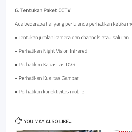
6. Tentukan Paket CCTV
Ada beberapa hal yang perlu anda perhatikan ketika m
• Tentukan jumlah kamera dan channels atau saluran
• Perhatikan Night Vision Infrared
• Perhatikan Kapasitas DVR
• Perhatikan Kualitas Gambar
• Perhatikan konektivitas mobile
YOU MAY ALSO LIKE...