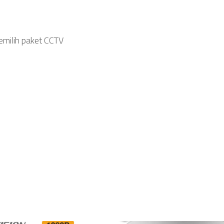
emilih paket CCTV