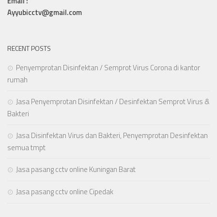
Email :
Ayyubicctv@gmail.com
RECENT POSTS
Penyemprotan Disinfektan / Semprot Virus Corona di kantor
rumah
Jasa Penyemprotan Disinfektan / Desinfektan Semprot Virus &
Bakteri
Jasa Disinfektan Virus dan Bakteri, Penyemprotan Desinfektan
semua tmpt
Jasa pasang cctv online Kuningan Barat
Jasa pasang cctv online Cipedak