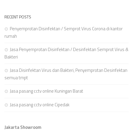
RECENT POSTS
Penyemprotan Disinfektan / Semprot Virus Corona di kantor
rumah
Jasa Penyemprotan Disinfektan / Desinfektan Semprot Virus &
Bakteri
Jasa Disinfektan Virus dan Bakteri, Penyemprotan Desinfektan
semua tmpt
Jasa pasang cctv online Kuningan Barat
Jasa pasang cctv online Cipedak
Jakarta Showroom