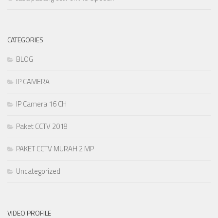
CATEGORIES
BLOG
IP CAMERA
IP Camera 16 CH
Paket CCTV 2018
PAKET CCTV MURAH 2 MP
Uncategorized
VIDEO PROFILE