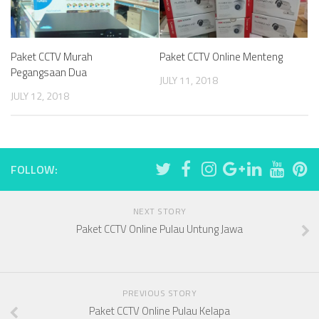
Paket CCTV Murah
Paket CCTV Online Menteng
Pegangsaan Dua
JULY 11, 2018
JULY 12, 2018
FOLLOW:
NEXT STORY
Paket CCTV Online Pulau Untung Jawa
PREVIOUS STORY
Paket CCTV Online Pulau Kelapa