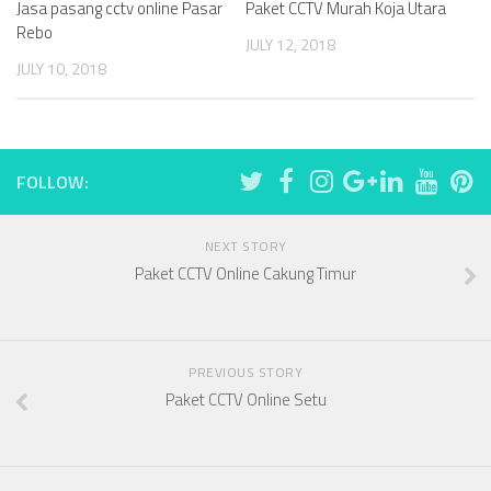
Jasa pasang cctv online Pasar
Paket CCTV Murah Koja Utara
Rebo
JULY 12, 2018
JULY 10, 2018
FOLLOW:
NEXT STORY
Paket CCTV Online Cakung Timur
PREVIOUS STORY
Paket CCTV Online Setu