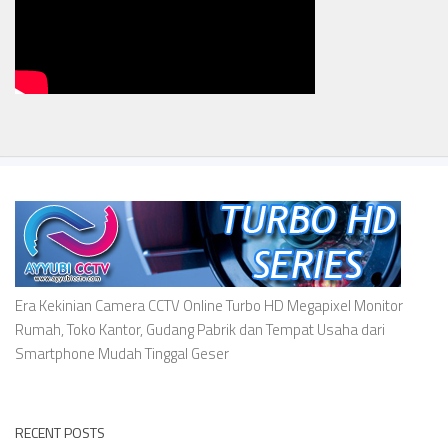
Era Kekinian Camera CCTV Online Turbo HD Megapixel Monitor
Rumah, Toko Kantor, Gudang Pabrik dan Tempat Usaha dari
Smartphone Mudah Tinggal Geser
RECENT POSTS