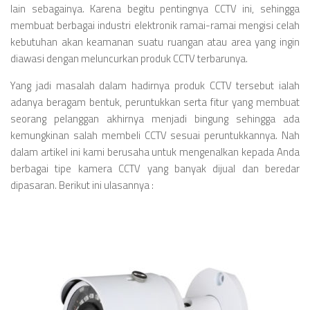
lain sebagainya. Karena begitu pentingnya CCTV ini, sehingga
membuat berbagai industri elektronik ramai-ramai mengisi celah
kebutuhan akan keamanan suatu ruangan atau area yang ingin
diawasi dengan meluncurkan produk CCTV terbarunya.
Yang jadi masalah dalam hadirnya produk CCTV tersebut ialah
adanya beragam bentuk, peruntukkan serta fitur yang membuat
seorang pelanggan akhirnya menjadi bingung sehingga ada
kemungkinan salah membeli CCTV sesuai peruntukkannya. Nah
dalam artikel ini kami berusaha untuk mengenalkan kepada Anda
berbagai tipe kamera CCTV yang banyak dijual dan beredar
dipasaran. Berikut ini ulasannya :