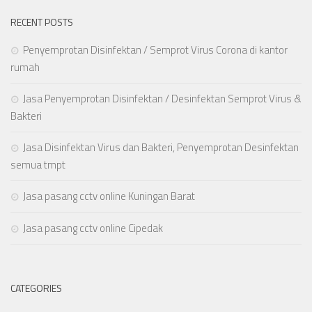
RECENT POSTS
Penyemprotan Disinfektan / Semprot Virus Corona di kantor
rumah
Jasa Penyemprotan Disinfektan / Desinfektan Semprot Virus &
Bakteri
Jasa Disinfektan Virus dan Bakteri, Penyemprotan Desinfektan
semua tmpt
Jasa pasang cctv online Kuningan Barat
Jasa pasang cctv online Cipedak
CATEGORIES