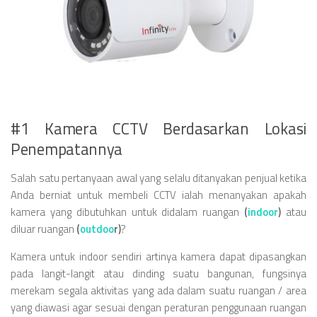
#1 Kamera CCTV Berdasarkan Lokasi
Penempatannya
Salah satu pertanyaan awal yang selalu ditanyakan penjual ketika
Anda berniat untuk membeli CCTV ialah menanyakan apakah
kamera yang dibutuhkan untuk didalam ruangan
(
indoor
)
atau
diluar ruangan
(
outdoo
r)
?
Kamera untuk indoor sendiri artinya kamera dapat dipasangkan
pada langit-langit atau dinding suatu bangunan, fungsinya
merekam segala aktivitas yang ada dalam suatu ruangan / area
yang diawasi agar sesuai dengan peraturan penggunaan ruangan