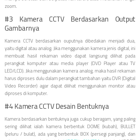
zoom.
#3 Kamera CCTV Berdasarkan Output
Gambarnya
Kamera CCTV berdasarkan ouputnya dibedakan menjadi dua,
yaitu digital atau analog. Jika menggunakan kamera jenis digital, ini
membuat hasil rekaman video dapat langsung dilihat pada
perangkat komputer atau media player (DVD Player atau TV
LED/LCD). Jika menggunakan kamera analog, maka hasil rekaman
harus diproses dulu dalam perangkat tambahan yaitu DVR (Digital
Video Recorder) agar dapat dilihat menggunakan monitor atau
diproses di komputer.
#4 Kamera CCTV Desain Bentuknya
Kamera berdasarkan bentuknya juga cukup beragam, yang paling
sering dilihat ialah kamera berbentuk DOME (kubah), BULLET
(peluru / bulat), ada yang berbentuk BOX (persegi panjang), dan