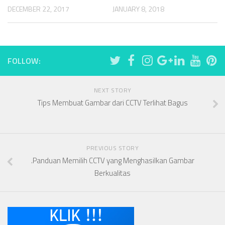
DECEMBER 22, 2017
JANUARY 8, 2018
FOLLOW:
NEXT STORY
Tips Membuat Gambar dari CCTV Terlihat Bagus
PREVIOUS STORY
.Panduan Memilih CCTV yang Menghasilkan Gambar
Berkualitas