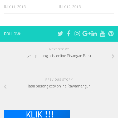
JULY 11, 2018
JULY 12, 2018
FOLLOW:
NEXT STORY
Jasa pasang cctv online Pisangan Baru
PREVIOUS STORY
Jasa pasang cctv online Rawamangun