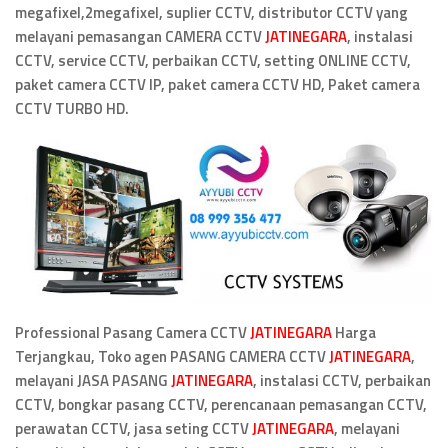
megafixel,2megafixel, suplier CCTV, distributor CCTV yang
melayani pemasangan CAMERA CCTV
JATINEGARA
, instalasi
CCTV, service CCTV, perbaikan CCTV, setting ONLINE CCTV,
paket camera CCTV IP, paket camera CCTV HD, Paket camera
CCTV TURBO HD.
Professional Pasang Camera CCTV
JATINEGARA
Harga
Terjangkau, Toko agen PASANG CAMERA CCTV
JATINEGARA
,
melayani JASA PASANG
JATINEGARA
, instalasi CCTV, perbaikan
CCTV, bongkar pasang CCTV, perencanaan pemasangan CCTV,
perawatan CCTV, jasa seting CCTV
JATINEGARA
, melayani