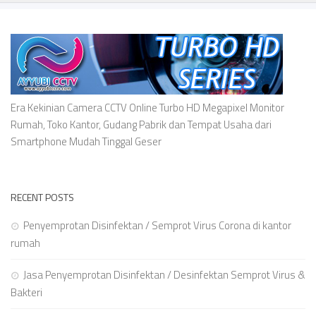
Era Kekinian Camera CCTV Online Turbo HD Megapixel Monitor
Rumah, Toko Kantor, Gudang Pabrik dan Tempat Usaha dari
Smartphone Mudah Tinggal Geser
RECENT POSTS
Penyemprotan Disinfektan / Semprot Virus Corona di kantor
rumah
Jasa Penyemprotan Disinfektan / Desinfektan Semprot Virus &
Bakteri