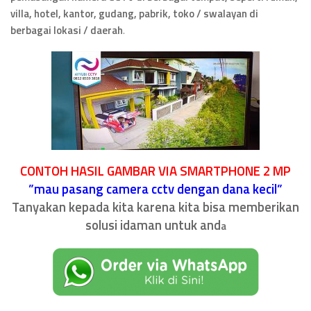
villa, hotel, kantor, gudang, pabrik, toko / swalayan di
berbagai lokasi / daerah
.
CONTOH HASIL GAMBAR VIA SMARTPHONE 2 MP
”mau pasang camera cctv dengan dana kecil”
Tanyakan kepada kita karena kita bisa memberikan
solusi idaman untuk and
a