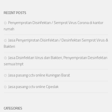
RECENT POSTS
Penyemprotan Disinfektan / Semprot Virus Corona di kantor
rumah
Jasa Penyemprotan Disinfektan / Desinfektan Semprot Virus &
Bakteri
Jasa Disinfektan Virus dan Bakteri, Penyemprotan Desinfektan
semua tmpt
Jasa pasang cctv online Kuningan Barat
Jasa pasang cctv online Cipedak
CATEGORIES