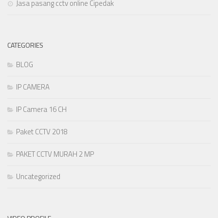
Jasa pasang cctv online Cipedak
CATEGORIES
BLOG
IP CAMERA
IP Camera 16 CH
Paket CCTV 2018
PAKET CCTV MURAH 2 MP
Uncategorized