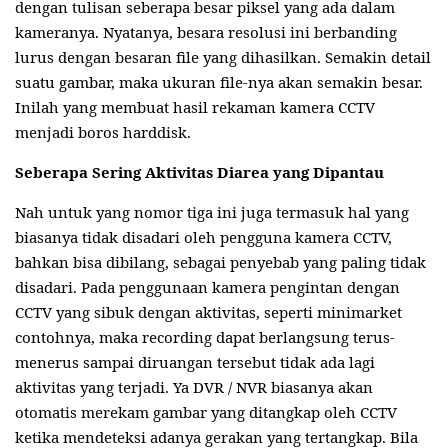
dengan tulisan seberapa besar piksel yang ada dalam
kameranya. Nyatanya, besara resolusi ini berbanding
lurus dengan besaran file yang dihasilkan. Semakin detail
suatu gambar, maka ukuran file-nya akan semakin besar.
Inilah yang membuat hasil rekaman kamera CCTV
menjadi boros harddisk.
Seberapa Sering Aktivitas Diarea yang Dipantau
Nah untuk yang nomor tiga ini juga termasuk hal yang
biasanya tidak disadari oleh pengguna kamera CCTV,
bahkan bisa dibilang, sebagai penyebab yang paling tidak
disadari. Pada penggunaan kamera pengintan dengan
CCTV yang sibuk dengan aktivitas, seperti minimarket
contohnya, maka recording dapat berlangsung terus-
menerus sampai diruangan tersebut tidak ada lagi
aktivitas yang terjadi. Ya DVR / NVR biasanya akan
otomatis merekam gambar yang ditangkap oleh CCTV
ketika mendeteksi adanya gerakan yang tertangkap. Bila