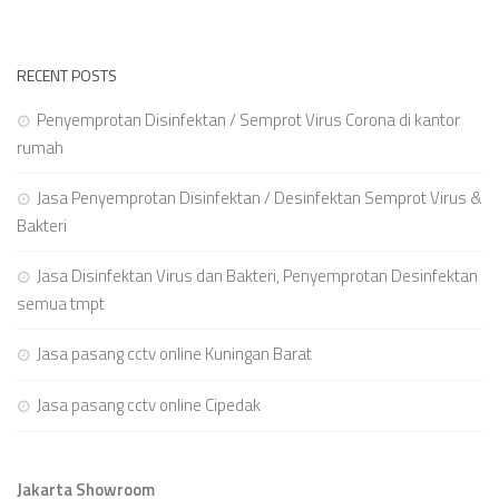
RECENT POSTS
Penyemprotan Disinfektan / Semprot Virus Corona di kantor
rumah
Jasa Penyemprotan Disinfektan / Desinfektan Semprot Virus &
Bakteri
Jasa Disinfektan Virus dan Bakteri, Penyemprotan Desinfektan
semua tmpt
Jasa pasang cctv online Kuningan Barat
Jasa pasang cctv online Cipedak
Jakarta Showroom