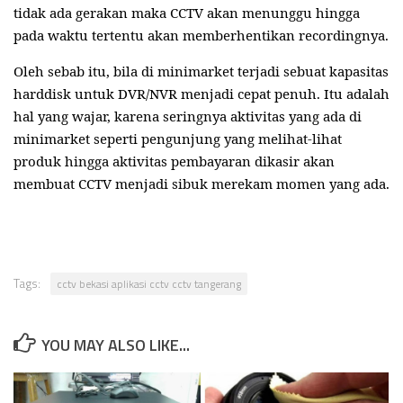
tidak ada gerakan maka CCTV akan menunggu hingga
pada waktu tertentu akan memberhentikan recordingnya.
Oleh sebab itu, bila di minimarket terjadi sebuat kapasitas
harddisk untuk DVR/NVR menjadi cepat penuh. Itu adalah
hal yang wajar, karena seringnya aktivitas yang ada di
minimarket seperti pengunjung yang melihat-lihat
produk hingga aktivitas pembayaran dikasir akan
membuat CCTV menjadi sibuk merekam momen yang ada.
Tags:
cctv bekasi aplikasi cctv cctv tangerang
YOU MAY ALSO LIKE...