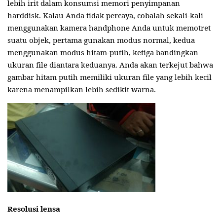
lebih irit dalam konsumsi memori penyimpanan
harddisk. Kalau Anda tidak percaya, cobalah sekali-kali
menggunakan kamera handphone Anda untuk memotret
suatu objek, pertama gunakan modus normal, kedua
menggunakan modus hitam-putih, ketiga bandingkan
ukuran file diantara keduanya. Anda akan terkejut bahwa
gambar hitam putih memiliki ukuran file yang lebih kecil
karena menampilkan lebih sedikit warna.
Resolusi lensa