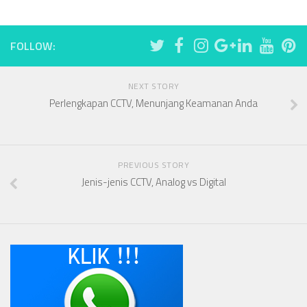
FOLLOW:
NEXT STORY
Perlengkapan CCTV, Menunjang Keamanan Anda
PREVIOUS STORY
Jenis-jenis CCTV, Analog vs Digital