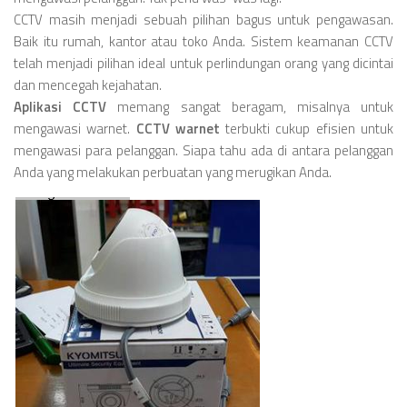
CCTV masih menjadi sebuah pilihan bagus untuk pengawasan.
Baik itu rumah, kantor atau toko Anda. Sistem keamanan CCTV
telah menjadi pilihan ideal untuk perlindungan orang yang dicintai
dan mencegah kejahatan.
Aplikasi CCTV
memang sangat beragam, misalnya untuk
mengawasi warnet.
CCTV warnet
terbukti cukup efisien untuk
mengawasi para pelanggan. Siapa tahu ada di antara pelanggan
Anda yang melakukan perbuatan yang merugikan Anda.