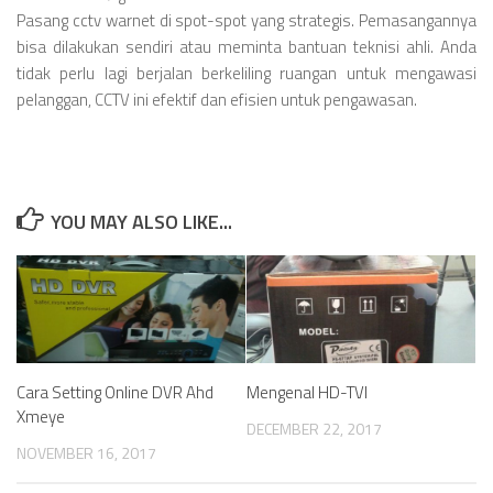
Pasang cctv warnet di spot-spot yang strategis. Pemasangannya
bisa dilakukan sendiri atau meminta bantuan teknisi ahli. Anda
tidak perlu lagi berjalan berkeliling ruangan untuk mengawasi
pelanggan, CCTV ini efektif dan efisien untuk pengawasan.
YOU MAY ALSO LIKE...
Cara Setting Online DVR Ahd
Mengenal HD-TVI
Xmeye
DECEMBER 22, 2017
NOVEMBER 16, 2017