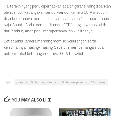
Hal terakhir yang perlu diperhatikan adalah garansi yang diberikan
oleh vendor. Kebanyakan vendor-vendor kamera CCTV maupun
distributor hanya memberikan garansi selama 1 sampai 2 tahun
saja. Apabila Anda membeli kamera CCTV dengan garansi lebih
dari 2 tahun, Anda perlu mempertanyakan kualitasnya.
Setiap jenis kamera memang memiliki kekurangan serta
kelebihannya masing-masing. Sebelum membeli jangan lupa
untuk melihat keterangan kamera CCTV tersebut.
Tags:
paket cctv 8 channel paket cctv 16 channel paket cctv 32 channel
YOU MAY ALSO LIKE...