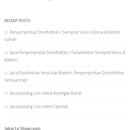
RECENT POSTS
Penyemprotan Disinfektan / Semprot Virus Corona di kantor
rumah
Jasa Penyemprotan Disinfektan / Desinfektan Semprot Virus &
Bakteri
Jasa Disinfektan Virus dan Bakteri, Penyemprotan Desinfektan
semua tmpt
Jasa pasang cctv online Kuningan Barat
Jasa pasang cctv online Cipedak
Jakarta Showroom