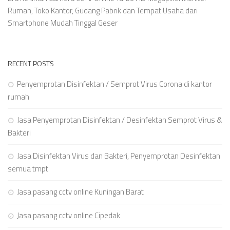
Rumah, Toko Kantor, Gudang Pabrik dan Tempat Usaha dari
Smartphone Mudah Tinggal Geser
RECENT POSTS
Penyemprotan Disinfektan / Semprot Virus Corona di kantor
rumah
Jasa Penyemprotan Disinfektan / Desinfektan Semprot Virus &
Bakteri
Jasa Disinfektan Virus dan Bakteri, Penyemprotan Desinfektan
semua tmpt
Jasa pasang cctv online Kuningan Barat
Jasa pasang cctv online Cipedak