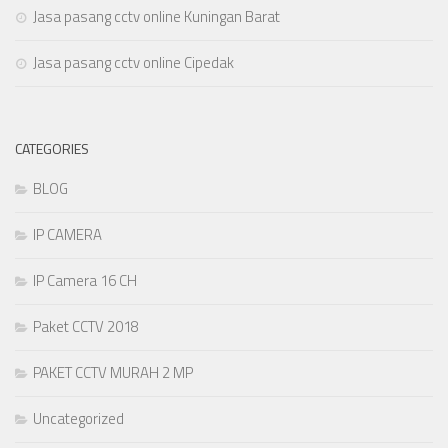
Jasa pasang cctv online Kuningan Barat
Jasa pasang cctv online Cipedak
CATEGORIES
BLOG
IP CAMERA
IP Camera 16 CH
Paket CCTV 2018
PAKET CCTV MURAH 2 MP
Uncategorized