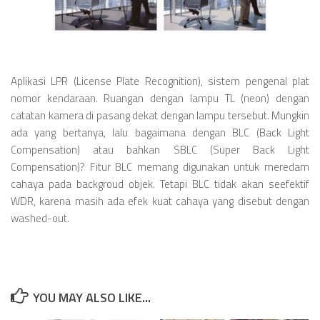
Aplikasi LPR (License Plate Recognition), sistem pengenal plat
nomor kendaraan. Ruangan dengan lampu TL (neon) dengan
catatan kamera di pasang dekat dengan lampu tersebut. Mungkin
ada yang bertanya, lalu bagaimana dengan BLC (Back Light
Compensation) atau bahkan SBLC (Super Back Light
Compensation)? Fitur BLC memang digunakan untuk meredam
cahaya pada backgroud objek. Tetapi BLC tidak akan seefektif
WDR, karena masih ada efek kuat cahaya yang disebut dengan
washed-out.
YOU MAY ALSO LIKE...