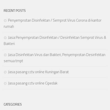
RECENT POSTS
Penyemprotan Disinfektan / Semprot Virus Corona di kantor
rumah
Jasa Penyemprotan Disinfektan / Desinfektan Semprot Virus &
Bakteri
Jasa Disinfektan Virus dan Bakteri, Penyemprotan Desinfektan
semua tmpt
Jasa pasang cctv online Kuningan Barat
Jasa pasang cctv online Cipedak
CATEGORIES