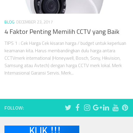
BLOG
DECEMBER 23, 2017
4 Faktor Penting Memilih CCTV yang Baik
TIPS 1 : Cek Harga Cek kisaran harga / budget untuk keperluan
keamanan kita. Harus membandingkan dulu harga antara
CCTVmerk international (Honeywell, Bosch, Sony, Hikvision,
Samsung atau Avtech) dengan harga CCTV merk lokal. Merk
Internasional Garansi Servis. Merk...
FOLLOW: