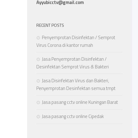
Ayyubicctv@gmail.com
RECENT POSTS
Penyemprotan Disinfektan / Semprot
Virus Corona di kantor rumah
Jasa Penyemprotan Disinfektan /
Desinfektan Semprot Virus & Bakteri
Jasa Disinfektan Virus dan Bakteri,
Penyemprotan Desinfektan semua tmpt
Jasa pasang cctv online Kuningan Barat
Jasa pasang cctv online Cipedak