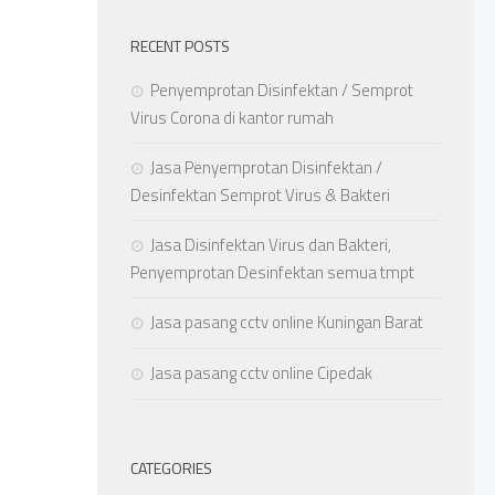
RECENT POSTS
Penyemprotan Disinfektan / Semprot
Virus Corona di kantor rumah
Jasa Penyemprotan Disinfektan /
Desinfektan Semprot Virus & Bakteri
Jasa Disinfektan Virus dan Bakteri,
Penyemprotan Desinfektan semua tmpt
Jasa pasang cctv online Kuningan Barat
Jasa pasang cctv online Cipedak
CATEGORIES