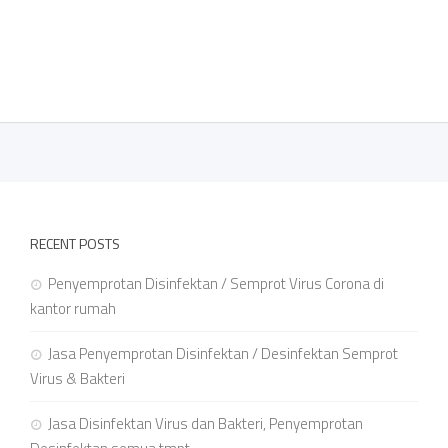
RECENT POSTS
Penyemprotan Disinfektan / Semprot Virus Corona di
kantor rumah
Jasa Penyemprotan Disinfektan / Desinfektan Semprot
Virus & Bakteri
Jasa Disinfektan Virus dan Bakteri, Penyemprotan