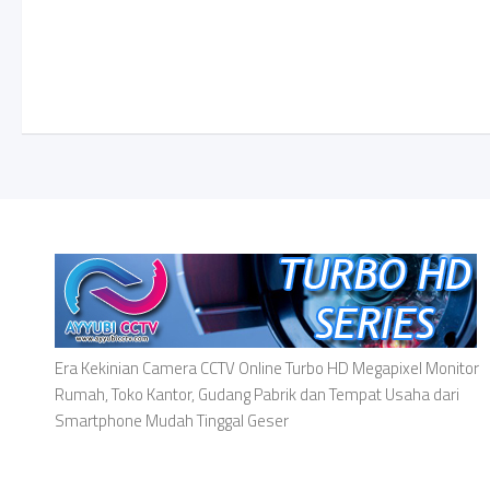
Era Kekinian Camera CCTV Online Turbo HD Megapixel Monitor
Rumah, Toko Kantor, Gudang Pabrik dan Tempat Usaha dari
Smartphone Mudah Tinggal Geser