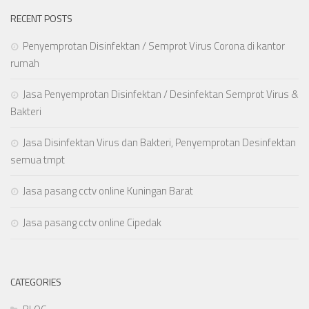
RECENT POSTS
Penyemprotan Disinfektan / Semprot Virus Corona di kantor
rumah
Jasa Penyemprotan Disinfektan / Desinfektan Semprot Virus &
Bakteri
Jasa Disinfektan Virus dan Bakteri, Penyemprotan Desinfektan
semua tmpt
Jasa pasang cctv online Kuningan Barat
Jasa pasang cctv online Cipedak
CATEGORIES