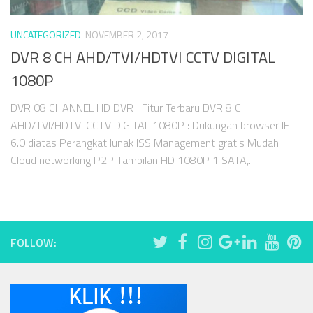
UNCATEGORIZED
NOVEMBER 2, 2017
DVR 8 CH AHD/TVI/HDTVI CCTV DIGITAL
1080P
DVR 08 CHANNEL HD DVR Fitur Terbaru DVR 8 CH
AHD/TVI/HDTVI CCTV DIGITAL 1080P : Dukungan browser IE
6.0 diatas Perangkat lunak ISS Management gratis Mudah
Cloud networking P2P Tampilan HD 1080P 1 SATA,...
FOLLOW: