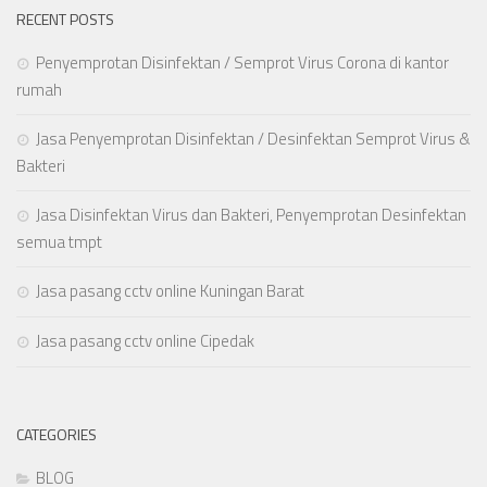
RECENT POSTS
Penyemprotan Disinfektan / Semprot Virus Corona di kantor
rumah
Jasa Penyemprotan Disinfektan / Desinfektan Semprot Virus &
Bakteri
Jasa Disinfektan Virus dan Bakteri, Penyemprotan Desinfektan
semua tmpt
Jasa pasang cctv online Kuningan Barat
Jasa pasang cctv online Cipedak
CATEGORIES
BLOG