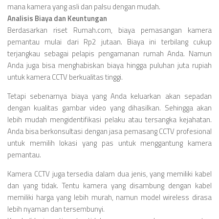
mana kamera yang asli dan palsu dengan mudah.
Analisis Biaya dan Keuntungan
Berdasarkan riset Rumah.com, biaya pemasangan kamera
pemantau mulai dari Rp2 jutaan. Biaya ini terbilang cukup
terjangkau sebagai pelapis pengamanan rumah Anda. Namun
Anda juga bisa menghabiskan biaya hingga puluhan juta rupiah
untuk kamera CCTV berkualitas tinggi.
Tetapi sebenarnya biaya yang Anda keluarkan akan sepadan
dengan kualitas gambar video yang dihasilkan. Sehingga akan
lebih mudah mengidentifikasi pelaku atau tersangka kejahatan.
Anda bisa berkonsultasi dengan jasa pemasang CCTV profesional
untuk memilih lokasi yang pas untuk menggantung kamera
pemantau.
Kamera CCTV juga tersedia dalam dua jenis, yang memiliki kabel
dan yang tidak. Tentu kamera yang disambung dengan kabel
memiliki harga yang lebih murah, namun model wireless dirasa
lebih nyaman dan tersembunyi.