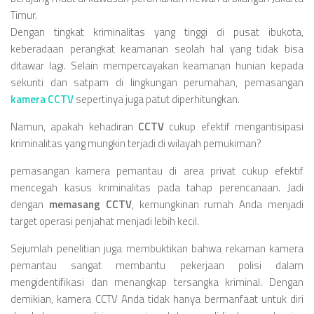
Timur.
Dengan tingkat kriminalitas yang tinggi di pusat ibukota,
keberadaan perangkat keamanan seolah hal yang tidak bisa
ditawar lagi. Selain mempercayakan keamanan hunian kepada
sekuriti dan satpam di lingkungan perumahan, pemasangan
kamera CCTV
sepertinya juga patut diperhitungkan.
Namun, apakah kehadiran
CCTV
cukup efektif mengantisipasi
kriminalitas yang mungkin terjadi di wilayah pemukiman?
pemasangan kamera pemantau di area privat cukup efektif
mencegah kasus kriminalitas pada tahap perencanaan. Jadi
dengan
memasang CCTV
, kemungkinan rumah Anda menjadi
target operasi penjahat menjadi lebih kecil.
Sejumlah penelitian juga membuktikan bahwa rekaman kamera
pemantau sangat membantu pekerjaan polisi dalam
mengidentifikasi dan menangkap tersangka kriminal. Dengan
demikian, kamera CCTV Anda tidak hanya bermanfaat untuk diri