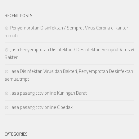
RECENT POSTS
Penyemprotan Disinfektan / Semprot Virus Corona di kantor
rumah
Jasa Penyemprotan Disinfektan / Desinfektan Semprot Virus &
Bakteri
Jasa Disinfektan Virus dan Bakteri, Penyemprotan Desinfektan
semua tmpt
Jasa pasang cctv online Kuningan Barat
Jasa pasang cctv online Cipedak
CATEGORIES