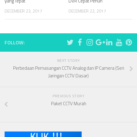
yang Tepat
DVR Cepat Penuh
DECEMBER 23, 2017
DECEMBER 22, 2017
FOLLOW:
NEXT STORY
Perbedaan Pemasangan CCTV Analog dan IP Camera (Seri
Jaringan CCTV Dasar)
PREVIOUS STORY
Paket CCTV Murah