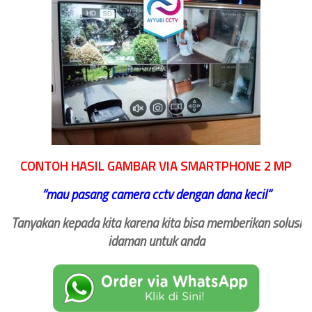
CONTOH HASIL GAMBAR VIA SMARTPHONE 2 MP
‘‘
mau pasang camera cctv dengan dana kecil
“
Tanyakan kepada kita karena kita bisa memberikan solusi
idaman untuk anda