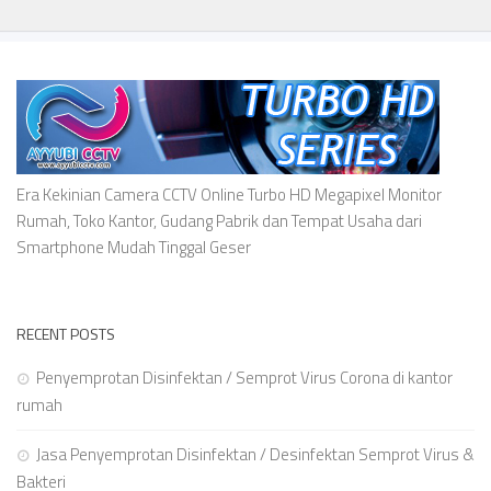
Era Kekinian Camera CCTV Online Turbo HD Megapixel Monitor
Rumah, Toko Kantor, Gudang Pabrik dan Tempat Usaha dari
Smartphone Mudah Tinggal Geser
RECENT POSTS
Penyemprotan Disinfektan / Semprot Virus Corona di kantor
rumah
Jasa Penyemprotan Disinfektan / Desinfektan Semprot Virus &
Bakteri