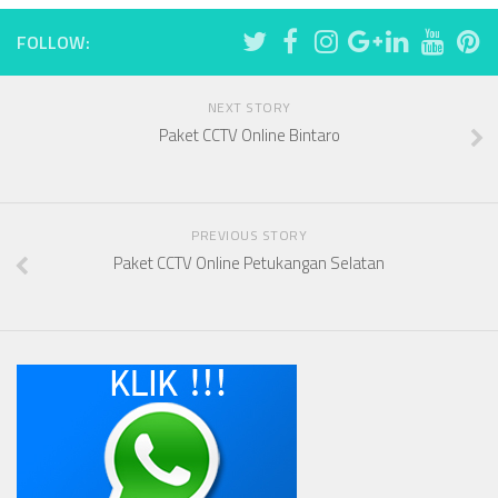
FOLLOW:
NEXT STORY
Paket CCTV Online Bintaro
PREVIOUS STORY
Paket CCTV Online Petukangan Selatan