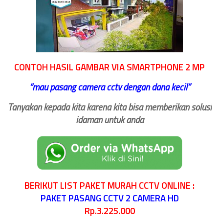
CONTOH HASIL GAMBAR VIA SMARTPHONE 2 MP
‘‘
mau pasang camera cctv dengan dana kecil
“
Tanyakan kepada kita karena kita bisa memberikan solusi
idaman untuk anda
BERIKUT LIST PAKET MURAH CCTV ONLINE :
PAKET PASANG CCTV 2 CAMERA HD
Rp.3.225.000