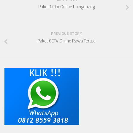
Paket CCTV Online Pulogebang
PREVIOUS STORY
Paket CCTV Online Rawa Terate