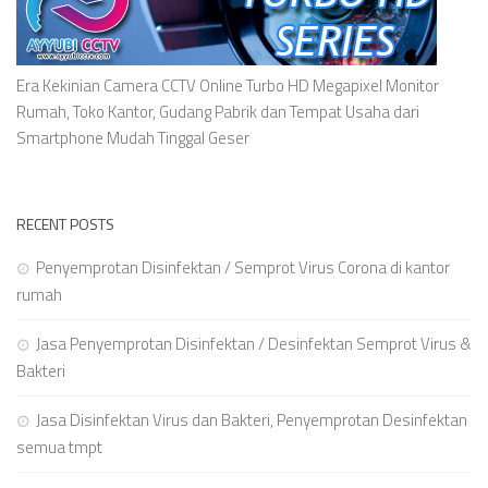
Era Kekinian Camera CCTV Online Turbo HD Megapixel Monitor
Rumah, Toko Kantor, Gudang Pabrik dan Tempat Usaha dari
Smartphone Mudah Tinggal Geser
RECENT POSTS
Penyemprotan Disinfektan / Semprot Virus Corona di kantor
rumah
Jasa Penyemprotan Disinfektan / Desinfektan Semprot Virus &
Bakteri
Jasa Disinfektan Virus dan Bakteri, Penyemprotan Desinfektan
semua tmpt