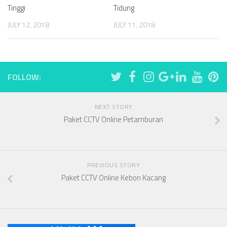
Tinggi
Tidung
JULY 12, 2018
JULY 11, 2018
FOLLOW:
NEXT STORY
Paket CCTV Online Petamburan
PREVIOUS STORY
Paket CCTV Online Kebon Kacang