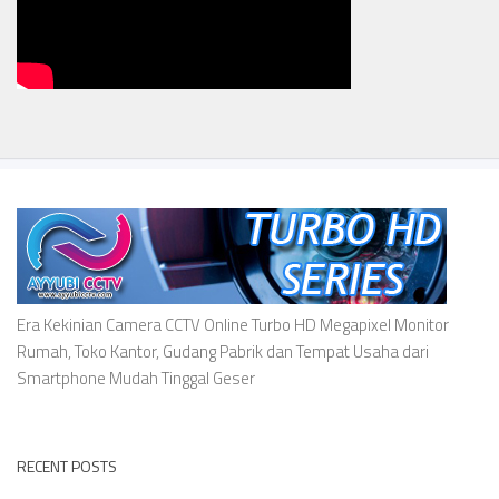
Era Kekinian Camera CCTV Online Turbo HD Megapixel Monitor
Rumah, Toko Kantor, Gudang Pabrik dan Tempat Usaha dari
Smartphone Mudah Tinggal Geser
RECENT POSTS