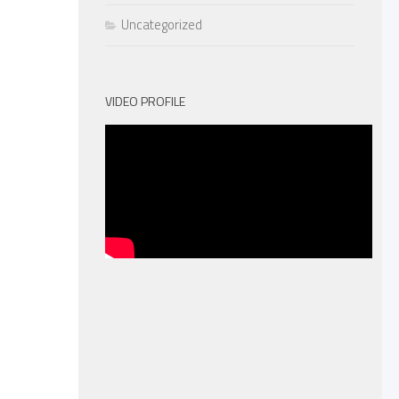
Uncategorized
VIDEO PROFILE