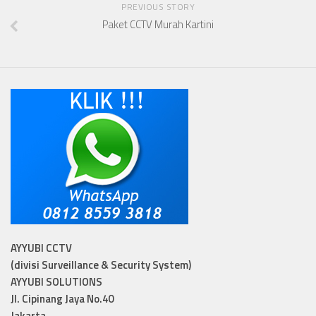
PREVIOUS STORY
Paket CCTV Murah Kartini
AYYUBI CCTV
(divisi Surveillance & Security System)
AYYUBI SOLUTIONS
Jl. Cipinang Jaya No.40
Jakarta