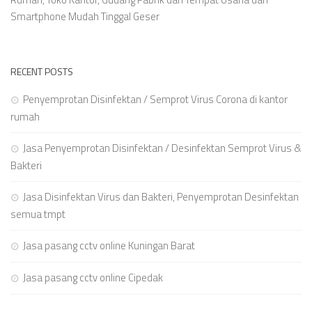
Smartphone Mudah Tinggal Geser
RECENT POSTS
Penyemprotan Disinfektan / Semprot Virus Corona di kantor
rumah
Jasa Penyemprotan Disinfektan / Desinfektan Semprot Virus &
Bakteri
Jasa Disinfektan Virus dan Bakteri, Penyemprotan Desinfektan
semua tmpt
Jasa pasang cctv online Kuningan Barat
Jasa pasang cctv online Cipedak