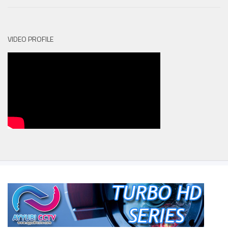
VIDEO PROFILE