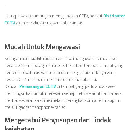
.
Lalu apa saja keuntungan menggunakan CCTV, berikut
Distributor
CCTV
akan melakukan ulasan untuk anda:
Mudah Untuk Mengawasi
Sebagai manusia kita tidak akan bisa mengawasi semua aset
secara 24 jam apalagi lokasi aset berada di tempat-tempat yang
berbeda. bisa habis waktu kita dan mengeluarkan biaya yang
besar. CCTV memberikan solusi untuk masalah itu.
Dengan
Pemasangan
CCTV
di tempat yang perlu anda awasi
memungkinkan untuk merekam setiap detik selain itu anda bisa
melihat secara real-time melalui perangkat komputer maupun
melalui gadget handphone/tablet.
Mengetahui Penyusupan dan Tindak
kejahatan