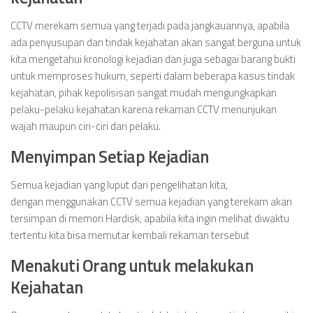
CCTV merekam semua yang terjadi pada jangkauannya, apabila
ada penyusupan dan tindak kejahatan akan sangat berguna untuk
kita mengetahui kronologi kejadian dan juga sebagai barang bukti
untuk memproses hukum, seperti dalam beberapa kasus tindak
kejahatan, pihak kepolisisan sangat mudah mengungkapkan
pelaku-pelaku kejahatan karena rekaman CCTV menunjukan
wajah maupun ciri-ciri dari pelaku.
Menyimpan Setiap Kejadian
Semua kejadian yang luput dari pengelihatan kita,
dengan menggunakan CCTV semua kejadian yang terekam akan
tersimpan di memori Hardisk, apabila kita ingin melihat diwaktu
tertentu kita bisa memutar kembali rekaman tersebut
Menakuti Orang untuk melakukan
Kejahatan