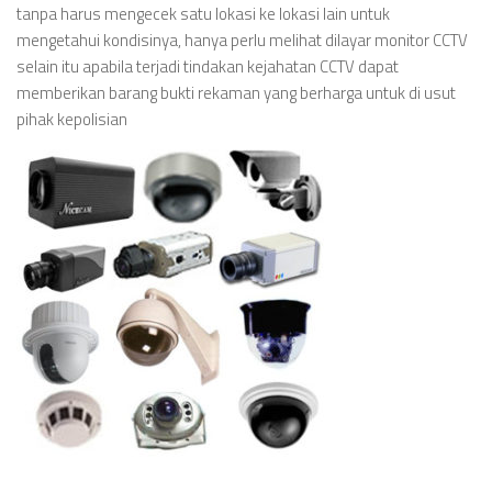
tanpa harus mengecek satu lokasi ke lokasi lain untuk
mengetahui kondisinya, hanya perlu melihat dilayar monitor CCTV
selain itu apabila terjadi tindakan kejahatan CCTV dapat
memberikan barang bukti rekaman yang berharga untuk di usut
pihak kepolisian