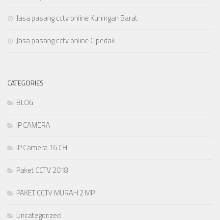
Jasa pasang cctv online Kuningan Barat
Jasa pasang cctv online Cipedak
CATEGORIES
BLOG
IP CAMERA
IP Camera 16 CH
Paket CCTV 2018
PAKET CCTV MURAH 2 MP
Uncategorized