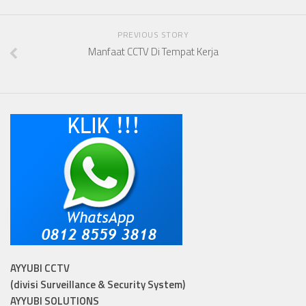
PREVIOUS STORY
Manfaat CCTV Di Tempat Kerja
AYYUBI CCTV
(divisi Surveillance & Security System)
AYYUBI SOLUTIONS