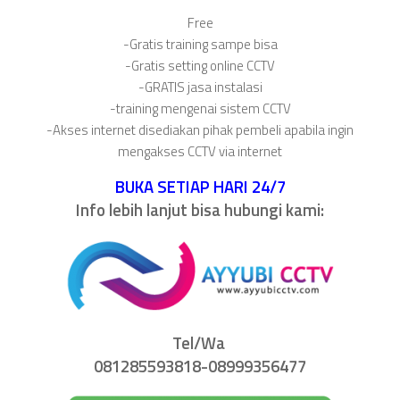
Free
-Gratis training sampe bisa
-Gratis setting online CCTV
-GRATIS jasa instalasi
-training mengenai sistem CCTV
-Akses internet disediakan pihak pembeli apabila ingin
mengakses CCTV via internet
BUKA SETIAP HARI 24/7
Info lebih lanjut bisa hubungi kami:
Tel/Wa
081285593818-08999356477