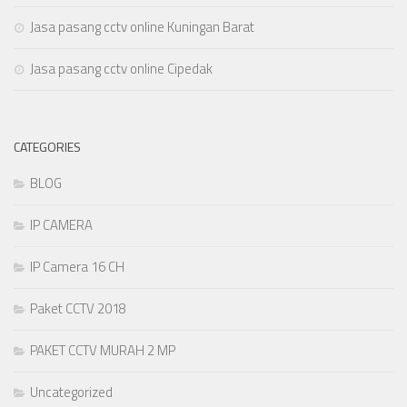
Jasa pasang cctv online Kuningan Barat
Jasa pasang cctv online Cipedak
CATEGORIES
BLOG
IP CAMERA
IP Camera 16 CH
Paket CCTV 2018
PAKET CCTV MURAH 2 MP
Uncategorized