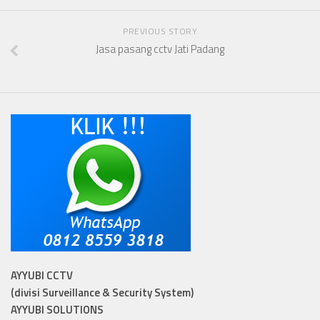
PREVIOUS STORY
Jasa pasang cctv Jati Padang
AYYUBI CCTV
(divisi Surveillance & Security System)
AYYUBI SOLUTIONS