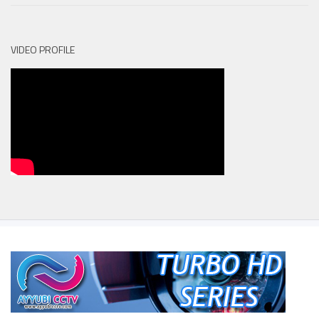
VIDEO PROFILE