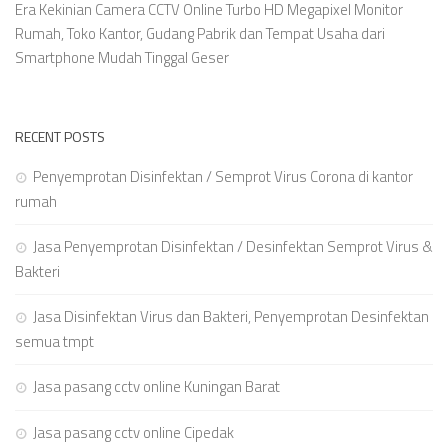
Era Kekinian Camera CCTV Online Turbo HD Megapixel Monitor
Rumah, Toko Kantor, Gudang Pabrik dan Tempat Usaha dari
Smartphone Mudah Tinggal Geser
RECENT POSTS
Penyemprotan Disinfektan / Semprot Virus Corona di kantor
rumah
Jasa Penyemprotan Disinfektan / Desinfektan Semprot Virus &
Bakteri
Jasa Disinfektan Virus dan Bakteri, Penyemprotan Desinfektan
semua tmpt
Jasa pasang cctv online Kuningan Barat
Jasa pasang cctv online Cipedak