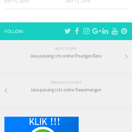
JULY 12, 2018
JULY 10, 2018
FOLLOW:
NEXT STORY
Jasa pasang cctv online Pisangan Baru
PREVIOUS STORY
Jasa pasang cctv online Rawamangun