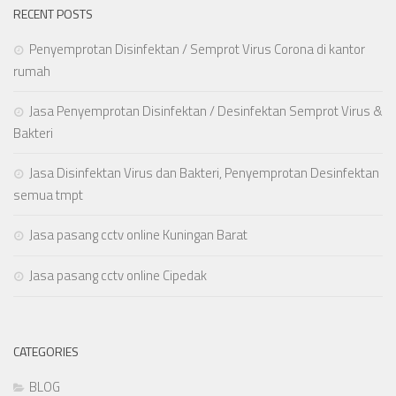
RECENT POSTS
Penyemprotan Disinfektan / Semprot Virus Corona di kantor
rumah
Jasa Penyemprotan Disinfektan / Desinfektan Semprot Virus &
Bakteri
Jasa Disinfektan Virus dan Bakteri, Penyemprotan Desinfektan
semua tmpt
Jasa pasang cctv online Kuningan Barat
Jasa pasang cctv online Cipedak
CATEGORIES
BLOG