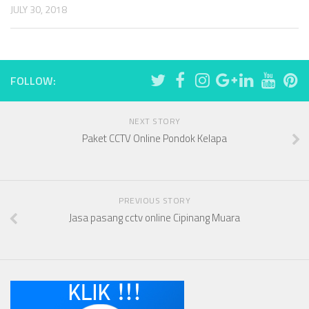
JULY 30, 2018
FOLLOW:
NEXT STORY
Paket CCTV Online Pondok Kelapa
PREVIOUS STORY
Jasa pasang cctv online Cipinang Muara