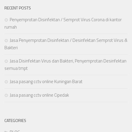
RECENT POSTS
Penyemprotan Disinfektan / Semprot Virus Corona di kantor
rumah
Jasa Penyemprotan Disinfektan / Desinfektan Semprot Virus &
Bakteri
Jasa Disinfektan Virus dan Bakteri, Penyemprotan Desinfektan
semua tmpt
Jasa pasang cctv online Kuningan Barat
Jasa pasang cctv online Cipedak
CATEGORIES