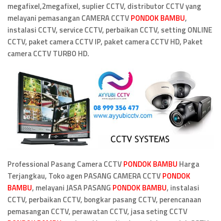
megafixel,2megafixel, suplier CCTV, distributor CCTV yang
melayani pemasangan CAMERA CCTV
PONDOK BAMBU
,
instalasi CCTV, service CCTV, perbaikan CCTV, setting ONLINE
CCTV, paket camera CCTV IP, paket camera CCTV HD, Paket
camera CCTV TURBO HD.
Professional Pasang Camera CCTV
PONDOK BAMBU
Harga
Terjangkau, Toko agen PASANG CAMERA CCTV
PONDOK
BAMBU
, melayani JASA PASANG
PONDOK BAMBU
, instalasi
CCTV, perbaikan CCTV, bongkar pasang CCTV, perencanaan
pemasangan CCTV,
perawatan CCTV, jasa seting CCTV