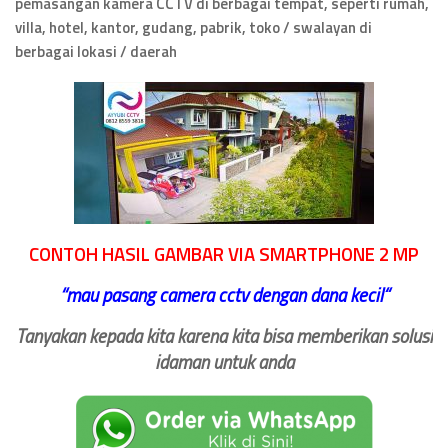
pemasangan kamera CCTV di berbagai tempat, seperti rumah,
villa, hotel, kantor, gudang, pabrik, toko / swalayan di
berbagai lokasi / daerah
CONTOH HASIL GAMBAR VIA SMARTPHONE 2 MP
‘‘
mau pasang camera cctv dengan dana kecil
“
Tanyakan kepada kita karena kita bisa memberikan solusi
idaman untuk anda