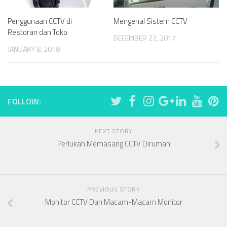
Penggunaan CCTV di
Mengenal Sistem CCTV
Restoran dan Toko
DECEMBER 22, 2017
JANUARY 8, 2018
FOLLOW:
NEXT STORY
Perlukah Memasang CCTV Dirumah
PREVIOUS STORY
Monitor CCTV Dan Macam-Macam Monitor