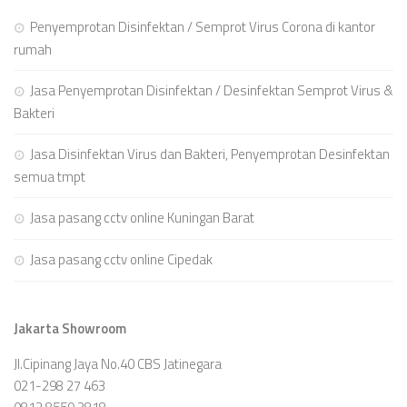
Penyemprotan Disinfektan / Semprot Virus Corona di kantor
rumah
Jasa Penyemprotan Disinfektan / Desinfektan Semprot Virus &
Bakteri
Jasa Disinfektan Virus dan Bakteri, Penyemprotan Desinfektan
semua tmpt
Jasa pasang cctv online Kuningan Barat
Jasa pasang cctv online Cipedak
Jakarta Showroom
Jl.Cipinang Jaya No.40 CBS Jatinegara
021-298 27 463