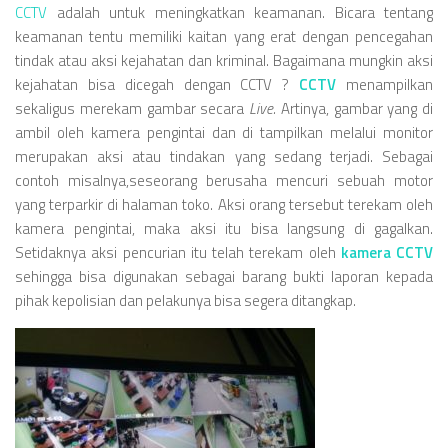
CCTV
adalah untuk meningkatkan keamanan. Bicara tentang
keamanan tentu memiliki kaitan yang erat dengan pencegahan
tindak atau aksi kejahatan dan kriminal. Bagaimana mungkin aksi
kejahatan bisa dicegah dengan CCTV ?
CCTV
menampilkan
sekaligus merekam gambar secara
Live.
Artinya, gambar yang di
ambil oleh kamera pengintai dan di tampilkan melalui monitor
merupakan aksi atau tindakan yang sedang terjadi. Sebagai
contoh misalnya,seseorang berusaha mencuri sebuah motor
yang terparkir di halaman toko. Aksi orang tersebut terekam oleh
kamera pengintai, maka aksi itu bisa langsung di gagalkan.
Setidaknya aksi pencurian itu telah terekam oleh
kamera CCTV
sehingga bisa digunakan sebagai barang bukti laporan kepada
pihak kepolisian dan pelakunya bisa segera ditangkap.