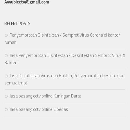
Ayyubicctv@gmail.com
RECENT POSTS
Penyemprotan Disinfektan / Semprot Virus Corona di kantor
rumah
Jasa Penyemprotan Disinfektan / Desinfektan Semprot Virus &
Bakteri
Jasa Disinfektan Virus dan Bakteri, Penyemprotan Desinfektan
semua tmpt
Jasa pasang cctv online Kuningan Barat
Jasa pasang cctv online Cipedak