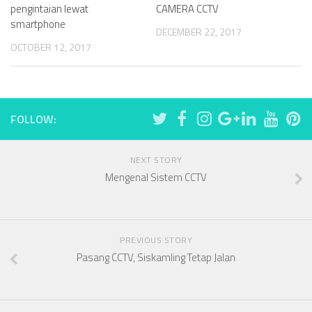
pengintaian lewat
CAMERA CCTV
smartphone
DECEMBER 22, 2017
OCTOBER 12, 2017
FOLLOW:
NEXT STORY
Mengenal Sistem CCTV
PREVIOUS STORY
Pasang CCTV, Siskamling Tetap Jalan