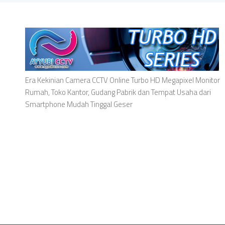
Era Kekinian Camera CCTV Online Turbo HD Megapixel Monitor
Rumah, Toko Kantor, Gudang Pabrik dan Tempat Usaha dari
Smartphone Mudah Tinggal Geser