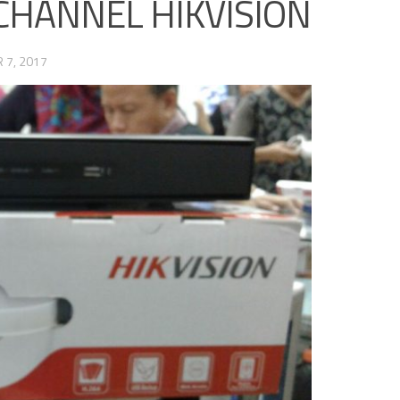
 CHANNEL HIKVISION
 7, 2017