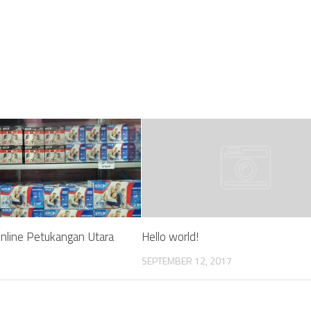
nline Petukangan Utara
Hello world!
SEPTEMBER 12, 2017