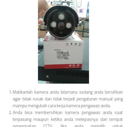
Matikanlah kamera anda bilamana sedang anda bersihkan
agar tidak rusak dan tidak terjadi pengaturan manual yang
mampu mengubah cara kerja kamera pengawas anda.
Anda bisa membersihkan kamera pengawas anda saat
terpasang maupun ketika anda melepasnya dari tempat
penempatan CCTV. Jika anda memilih untuk