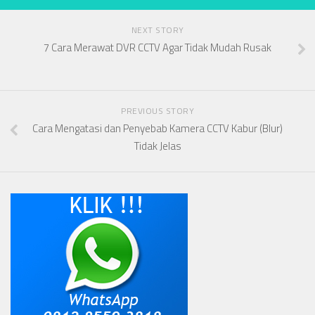
NEXT STORY
7 Cara Merawat DVR CCTV Agar Tidak Mudah Rusak
PREVIOUS STORY
Cara Mengatasi dan Penyebab Kamera CCTV Kabur (Blur)
Tidak Jelas