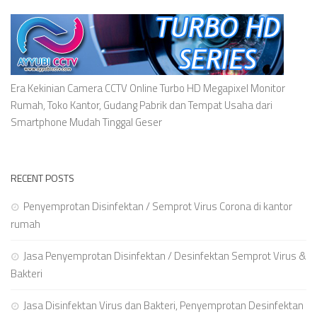
Era Kekinian Camera CCTV Online Turbo HD Megapixel Monitor
Rumah, Toko Kantor, Gudang Pabrik dan Tempat Usaha dari
Smartphone Mudah Tinggal Geser
RECENT POSTS
Penyemprotan Disinfektan / Semprot Virus Corona di kantor
rumah
Jasa Penyemprotan Disinfektan / Desinfektan Semprot Virus &
Bakteri
Jasa Disinfektan Virus dan Bakteri, Penyemprotan Desinfektan