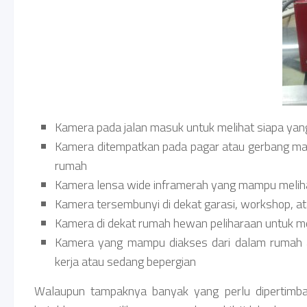
Kamera pada jalan masuk untuk melihat siapa ya
Kamera ditempatkan pada pagar atau gerbang ma
rumah
Kamera lensa wide inframerah yang mampu meliha
Kamera tersembunyi di dekat garasi, workshop, a
Kamera di dekat rumah hewan peliharaan untuk 
Kamera yang mampu diakses dari dalam rumah a
kerja atau sedang bepergian
Walaupun tampaknya banyak yang perlu dipertimb