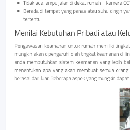
Tidak ada lampu jalan di dekat rumah = kamera CC
Berada di tempat yang panas atau suhu dingin ya
tertentu
Menilai Kebutuhan Pribadi atau Kel
Pengawasan keamanan untuk rumah memiliki tingkat ke
mungkin akan dipengaruhi oleh tingkat keamanan di l
anda membutuhkan sistem keamanan yang lebih baik
menentukan apa yang akan membuat semua orang m
berasal dari luar. Beberapa aspek yang mungkin dapat 